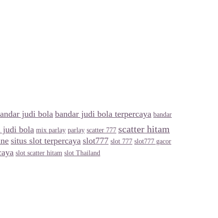
andar judi bola
bandar judi bola terpercaya
bandar
scatter hitam
 judi bola
mix parlay
parlay
scatter 777
ine
situs slot terpercaya
slot777
slot 777
slot777 gacor
caya
slot scatter hitam
slot Thailand