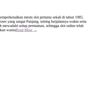
perkenalkan mesin slot pertama sekali di tahun 1985,
roses yang sangat Panjang, seiring berjalannya waktu serta
lah mewadahi setiap permainan, sehingga slot online telah
ikan warna
Read More →