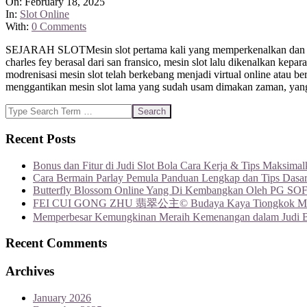
02-
On:
February 18, 2025
18
In:
Slot Online
With:
0 Comments
SEJARAH SLOTMesin slot pertama kali yang memperkenalkan dan menc
charles fey berasal dari san fransico, mesin slot lalu dikenalkan kep
modrenisasi mesin slot telah berkebang menjadi virtual online atau ber
menggantikan mesin slot lama yang sudah usam dimakan zaman, yang 
Search
Recent Posts
Bonus dan Fitur di Judi Slot Bola Cara Kerja & Tips Maksima
Cara Bermain Parlay Pemula Panduan Lengkap dan Tips Dasa
Butterfly Blossom Online Yang Di Kembangkan Oleh PG SO
FEI CUI GONG ZHU 翡翠公主© Budaya Kaya Tiongkok Mekan
Memperbesar Kemungkinan Meraih Kemenangan dalam Judi 
Recent Comments
Archives
January 2026