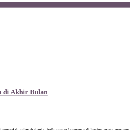
di Akhir Bulan
digemari di seluruh dunia, baik secara langsung di kasino nyata maupu