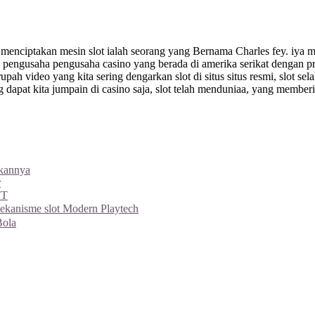
iptakan mesin slot ialah seorang yang Bernama Charles fey. iya mem
ara pengusaha pengusaha casino yang berada di amerika serikat dengan p
upah video yang kita sering dengarkan slot di situs situs resmi, slot se
dapat kita jumpain di casino saja, slot telah menduniaa, yang member
lkannya
r
FT
isme slot Modern Playtech
Bola