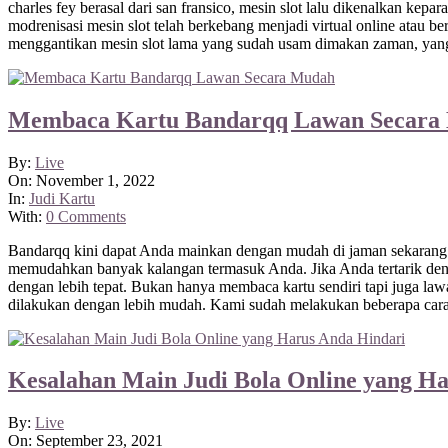
charles fey berasal dari san fransico, mesin slot lalu dikenalkan kep
modrenisasi mesin slot telah berkebang menjadi virtual online atau ber
menggantikan mesin slot lama yang sudah usam dimakan zaman, yang 
Membaca Kartu Bandarqq Lawan Secara
2022-
By:
Live
11-
On:
November 1, 2022
01
In:
Judi Kartu
With:
0 Comments
Bandarqq kini dapat Anda mainkan dengan mudah di jaman sekarang.
memudahkan banyak kalangan termasuk Anda. Jika Anda tertarik den
dengan lebih tepat. Bukan hanya membaca kartu sendiri tapi juga 
dilakukan dengan lebih mudah. Kami sudah melakukan beberapa ca
Kesalahan Main Judi Bola Online yang H
2021-
By:
Live
09-
On:
September 23, 2021