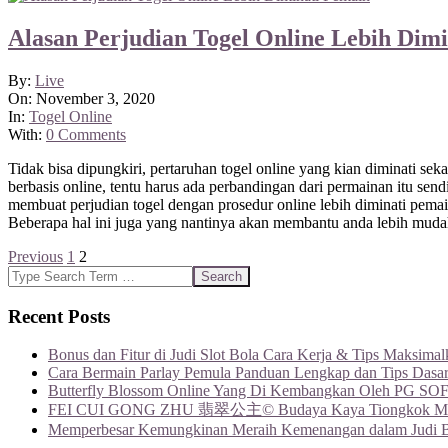
Alasan Perjudian Togel Online Lebih Dim
2020-
By:
Live
11-
On:
November 3, 2020
03
In:
Togel Online
With:
0 Comments
Tidak bisa dipungkiri, pertaruhan togel online yang kian diminati seka
berbasis online, tentu harus ada perbandingan dari permainan itu sen
membuat perjudian togel dengan prosedur online lebih diminati pemain.
Beberapa hal ini juga yang nantinya akan membantu anda lebih muda
Posts
Previous
1
2
Search
pagination
Recent Posts
Bonus dan Fitur di Judi Slot Bola Cara Kerja & Tips Maksima
Cara Bermain Parlay Pemula Panduan Lengkap dan Tips Dasa
Butterfly Blossom Online Yang Di Kembangkan Oleh PG SO
FEI CUI GONG ZHU 翡翠公主© Budaya Kaya Tiongkok Mekan
Memperbesar Kemungkinan Meraih Kemenangan dalam Judi 