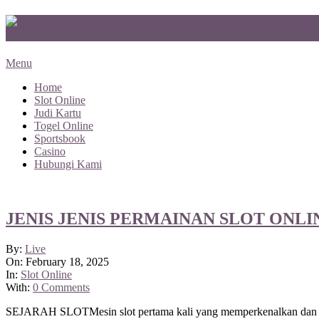
Skip
to
content
My
Primary
Menu
Blog
Navigation
Home
Menu
Slot Online
Judi Kartu
Togel Online
Sportsbook
Casino
Hubungi Kami
JENIS JENIS PERMAINAN SLOT ONLI
2025-
By:
Live
02-
On:
February 18, 2025
18
In:
Slot Online
With:
0 Comments
SEJARAH SLOTMesin slot pertama kali yang memperkenalkan dan menc