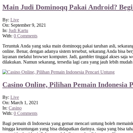
Main Judi Dominoqq Pakai Android? Begi
2021-
By:
Live
09-
On:
September 9, 2021
09
In:
Judi Kartu
With:
0 Comments
Teruntuk Anda yang suka main dominoqq pakai taruhan asli, sekarang t
online. Benar, dengan adanya sistem tersebut, sekarang Anda bisa b
layanan melalui browser komputer. Jadi, gambler tinggal akses saja w
dilakukan. Namun sekarang, tersedia lagi cara yang jauh lebih mudah 
Casino Online, Pilihan Pemain Indonesia 
2021-
By:
Live
03-
On:
March 1, 2021
01
In:
Casino
With:
0 Comments
Bagi pemain di Indonesia yang gemar mencari untung boleh memainka
hingga keuntungan yang bisa didapatkan darinya. siapa yang bisa ta