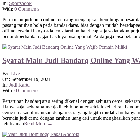
23
In:
Sportsbook
With:
0 Comments
Permainan judi bola online memang menjanjikan keuntungan besar da
pasang taruhan bola pada bandar darat, bisa dengan mudah beradaptas
offline tersebut hanya ada jenis taruhan handicap saja sedangkan per
benar diperhatikan agar hasilnya bisa optimal. Anda juga bisa belaja
Syarat Main Judi Bandarq Online Yang Wa
2021-
By:
Live
09-
On:
September 19, 2021
19
In:
Judi Kartu
With:
0 Comments
Pertaruhan bandarq atau sering dikenal dengan sebutan ceme, sekaran
Hanya saja, sekarang menjadi lebih populer setelah kehadiran bandar
ceme itu akan dimainkan dengan cara yang begitu mudah. Ini hanya 
bermain judi ceme dengan taruhan uang asli untuk menghasilkan pund
lebih aman
Read More →